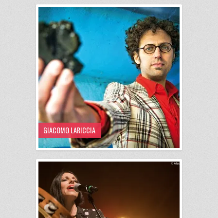
GIACOMO LARICCIA