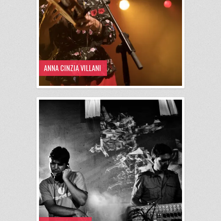
ANNA CINZIA VILLANI