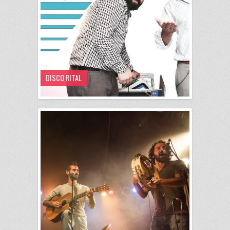
DISCO RITAL