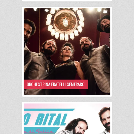
ORCHESTRINA FRATELLI SEMERARO