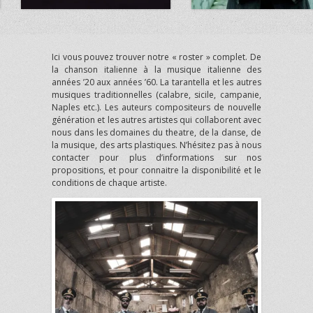
Ici vous pouvez trouver notre « roster » complet. De
la chanson italienne à la musique italienne des
années ’20 aux années ’60. La tarantella et les autres
musiques traditionnelles (calabre, sicile, campanie,
Naples etc.). Les auteurs compositeurs de nouvelle
génération et les autres artistes qui collaborent avec
nous dans les domaines du theatre, de la danse, de
la musique, des arts plastiques. N’hésitez pas à nous
contacter pour plus d’informations sur nos
propositions, et pour connaitre la disponibilité et le
conditions de chaque artiste.