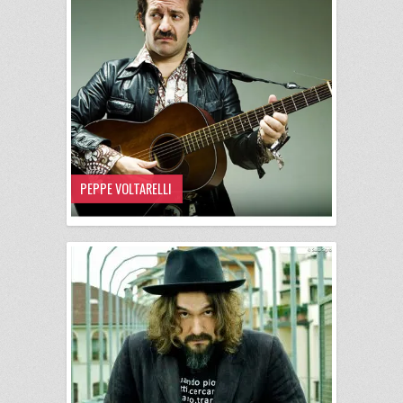
PEPPE VOLTARELLI