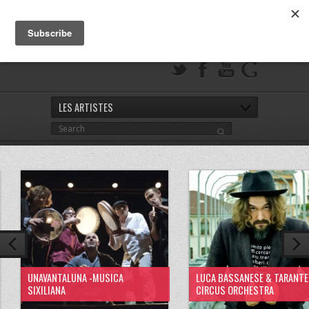
LES ARTISTES
UNAVANTALUNA -MUSICA
LUCA BASSANESE & TARANTE
SIXILIANA
CIRCUS ORCHESTRA