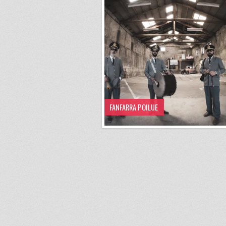
FANFARRA POILUE