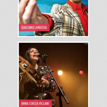
GIACOMO LARICCIA
ANNA CINZIA VILLANI