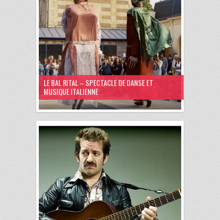
LE BAL RITAL – SPECTACLE DE DANSE ET
MUSIQUE ITALIENNE