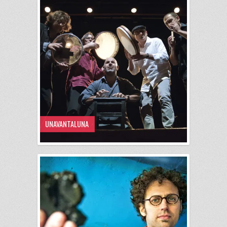
UNAVANTALUNA