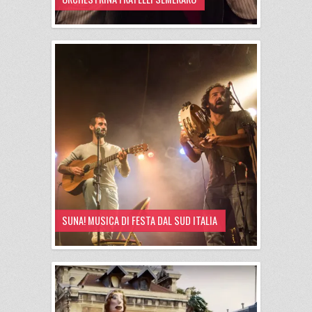
SUNA! MUSICA DI FESTA DAL SUD ITALIA